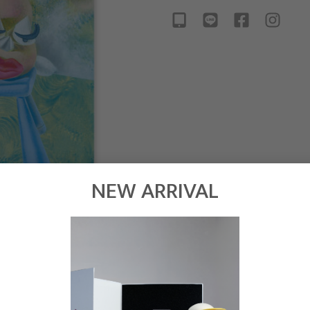
NEW ARRIVAL