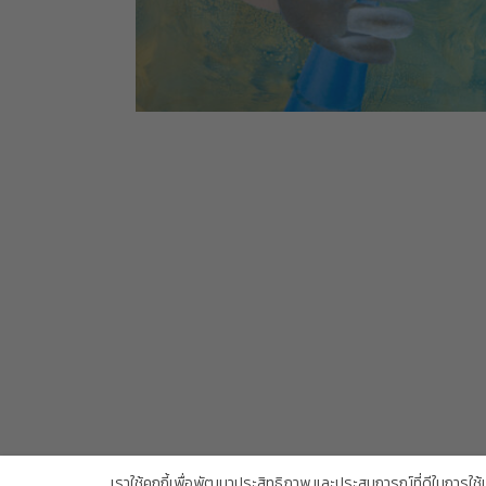
Copyright Trendy Gallery © 2026. All rights reserved.
เราใช้คุกกี้เพื่อพัฒนาประสิทธิภาพ และประสบการณ์ที่ดีในการใช