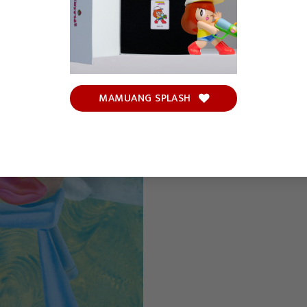
MAMUANG SPLASH