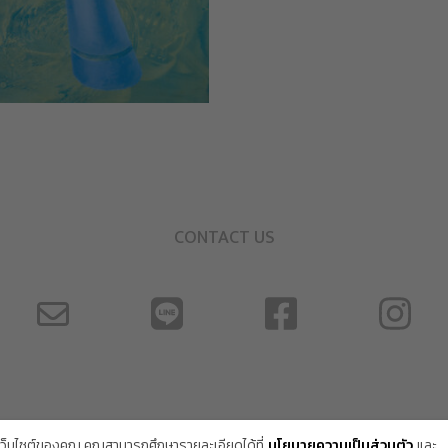
CONTACT US
้เว็บไซต์ของคุณ คุณสามารถศึกษารายละเอียดได้ที่
นโยบายความเป็นส่วนตัว
และ