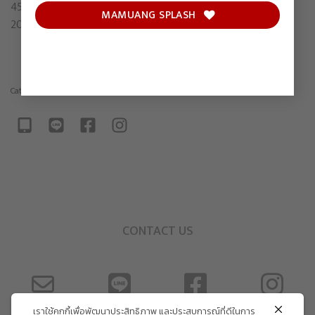
45 x 35 cm
MAMUANG SPLASH
2024
Category:
Painting
CONTACT US
เราใช้คุกกี้เพื่อพัฒนาประสิทธิภาพ และประสบการณ์ที่ดีในการ