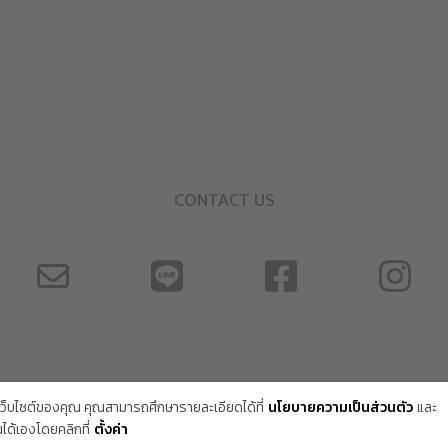
CONTACT US
้เว็บไซต์ของคุณ คุณสามารถศึกษารายละเอียดได้ที่
นโยบายความเป็นส่วนตัว
และ
ด้เองโดยคลิกที่
ตั้งค่า