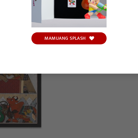
MAMUANG SPLASH