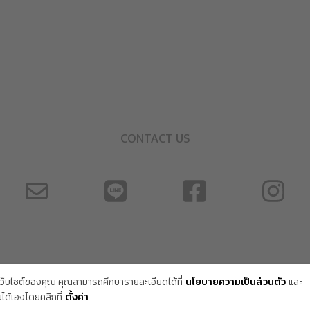
CONTACT US
้เว็บไซต์ของคุณ คุณสามารถศึกษารายละเอียดได้ที่
นโยบายความเป็นส่วนตัว
และ
ด้เองโดยคลิกที่
ตั้งค่า