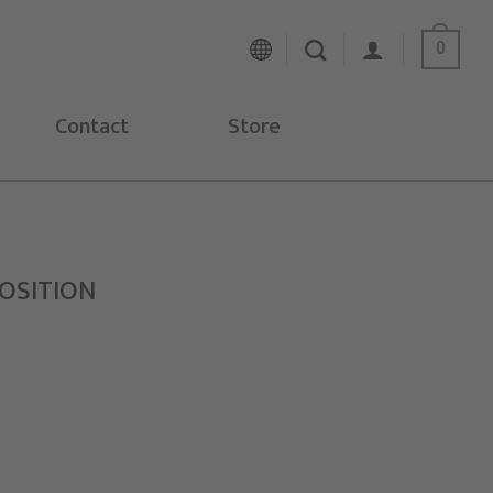
0
Contact
Store
OSITION