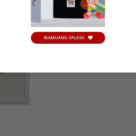
MAMUANG SPLASH