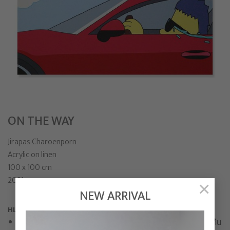
ON THE WAY
Jirapas Charoenporn
Acrylic on linen
100 x 100 cm
2021
×
NEW ARRIVAL
หมายเหตุก่อนการเลือกซื้อสินค้า
เมื่อทำการสั่งซื้อเสร็จสิ้น ขอสงวนสิทธิ์ในการเปลี่ยนสินค้าหรือคืน