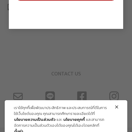
CONTACT US
เราใช้คุกกี้เพื่อพัฒนาประสิทธิภาพ และประสบการณ์ที่ดีในการ
ใช้เว็บไซต์ของคุณ คุณสามารถศึกษารายละเอียดได้ที่
นโยบายความเป็นส่วนตัว
และ
นโยบายคุกกี้
และสามารถ
จัดการความเป็นส่วนตัวเองได้ของคุณได้เองโดยคลิกที่
ตั้งค่า