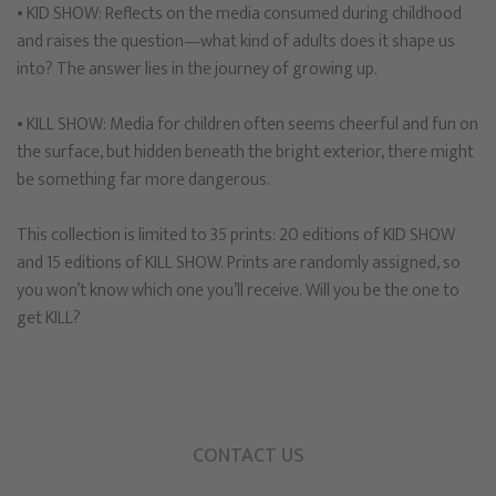
• KID SHOW: Reflects on the media consumed during childhood
and raises the question—what kind of adults does it shape us
into? The answer lies in the journey of growing up.
• KILL SHOW: Media for children often seems cheerful and fun on
the surface, but hidden beneath the bright exterior, there might
be something far more dangerous.
This collection is limited to 35 prints: 20 editions of KID SHOW
and 15 editions of KILL SHOW. Prints are randomly assigned, so
you won’t know which one you’ll receive. Will you be the one to
get KILL?
CONTACT US