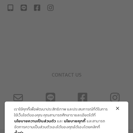
CONTACT US
เราใช้คุกกี้เพื่อพัฒนาประสิทธิภาพ และประสบการณ์ที่ดีในการ
ใช้เว็บไซต์ของคุณ คุณสามารถศึกษารายละเอียดได้ที่
นโยบายความเป็นส่วนตัว
และ
นโยบายคุกกี้
และสามารถ
จัดการความเป็นส่วนตัวเองได้ของคุณได้เองโดยคลิกที่