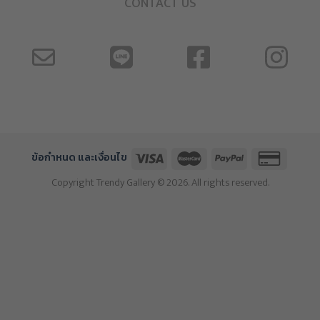
CONTACT US
ข้อกำหนด และเงื่อนไข
Copyright Trendy Gallery © 2026. All rights reserved.