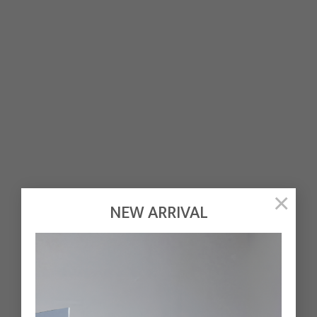
×
NEW ARRIVAL