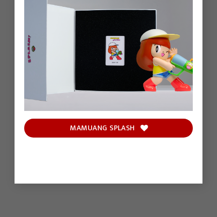
MAMUANG SPLASH