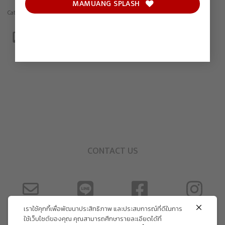
MAMUANG SPLASH
Category:
Print
CONTACT US
เราใช้คุกกี้เพื่อพัฒนาประสิทธิภาพ และประสบการณ์ที่ดีในการ
ใช้เว็บไซต์ของคุณ คุณสามารถศึกษารายละเอียดได้ที่