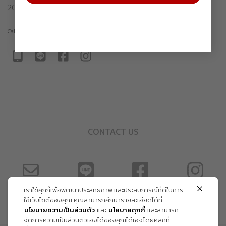
2024
Category:
Drawing
CONTACT US
เราใช้คุกกี้เพื่อพัฒนาประสิทธิภาพ และประสบการณ์ที่ดีในการ
ใช้เว็บไซต์ของคุณ คุณสามารถศึกษารายละเอียดได้ที่
นโยบายความเป็นส่วนตัว
และ
นโยบายคุกกี้
และสามารถ
จัดการความเป็นส่วนตัวเองได้ของคุณได้เองโดยคลิกที่