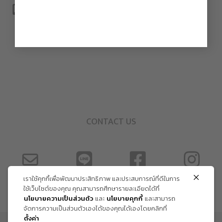
CONTACT US
เราใช้คุกกี้เพื่อพัฒนาประสิทธิภาพ และประสบการณ์ที่ดีในการ
ใช้เว็บไซต์ของคุณ คุณสามารถศึกษารายละเอียดได้ที่
นโยบายความเป็นส่วนตัว
และ
นโยบายคุกกี้
และสามารถ
จัดการความเป็นส่วนตัวเองได้ของคุณได้เองโดยคลิกที่
ตั้งค่า