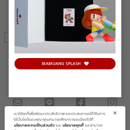
OGE
BY KARMS
SOLD OUT
MAMUANG SPLASH
CONTACT US
เราใช้คุกกี้เพื่อพัฒนาประสิทธิภาพ และประสบการณ์ที่ดีในการ
ใช้เว็บไซต์ของคุณ คุณสามารถศึกษารายละเอียดได้ที่
นโยบายความเป็นส่วนตัว
และ
นโยบายคุกกี้
และสามารถ